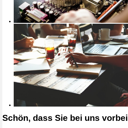
Schön, dass Sie bei uns vorbe